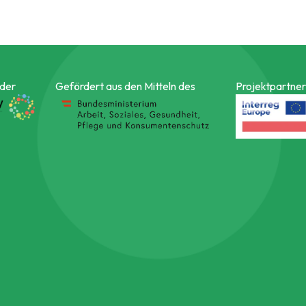
 der
Gefördert aus den Mitteln des
Projektpartner 