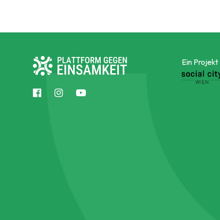
Ein Projekt