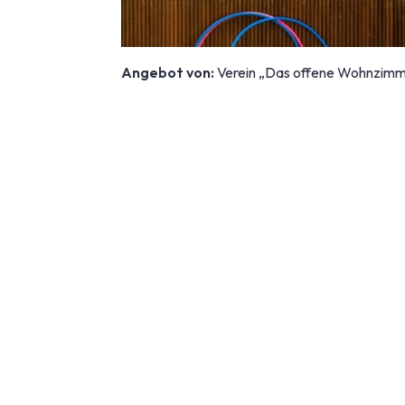
Angebot von:
Verein „Das offene Wohnzim