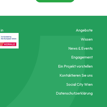
in
Angebote
Wissen
News & Events
Engagement
Ein Projekt vorstellen
Kontaktieren Sie uns
Social City Wien
Datenschutzerklärung