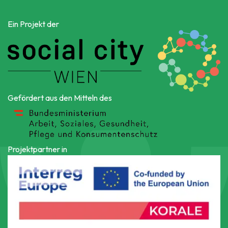
Ein Projekt der
Gefördert aus den Mitteln des
Projektpartner in