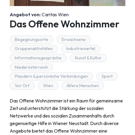
Angebot von:
Caritas Wien
Das Offene Wohnzimmer
Begegnungsorte
Erwachsene
Gruppenaktivitäten
Industrieviertel
Informationsgespräche
Kunst & Kultur
Niederösterreich
Plaudern & persönliche Verbindungen
Sport
Vor Ort
Wien
Ältere Menschen
Das Offene Wohnzimmer ist ein Raum für gemeinsame
Zeit und unterstützt die Stärkung der sozialen
Netzwerke und des sozialen Zusammenhalts durch
gegenseitige Hilfe in Wiener Neustadt. Durch diverse
Angebote bietet das Offene Wohnzimmer eine