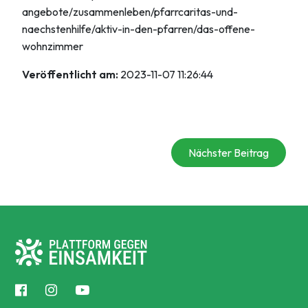
angebote/zusammenleben/pfarrcaritas-und-
naechstenhilfe/aktiv-in-den-pfarren/das-offene-
wohnzimmer
Veröffentlicht am:
2023-11-07 11:26:44
Nächster Beitrag