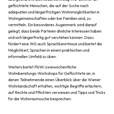
geflüchtete Menschen, die auf der Suche nach
adäquaten und längerfristigen Wohnmöglichkeiten in
Wohngemeinschaften oder bei Familien sind, zu
vermitteln. Ein besonderes Augenmerk wird darauf
gelegt, dass beide Parteien ähnliche Interessen haben
und sich längerfristig gut verstehen können. Dazu
fördert eine WG auch Sprachkenntnisse und bietet die
Möglichkeit, Sprachen in einem praktischen und
informellen Umfeld zu üben.
Weiters bietet FlüWi zweiwöchentliche
Wohnberatungs-Workshops für Geflüchtete an, in
denen Teilnehmende einen Überblick über die Wiener
Wohnlandschaft erhalten, wichtige Begriffe erläutern,
auf Rechte und Pflichten verweisen und Tipps und Tricks
für die Wohnraumsuche besprechen.