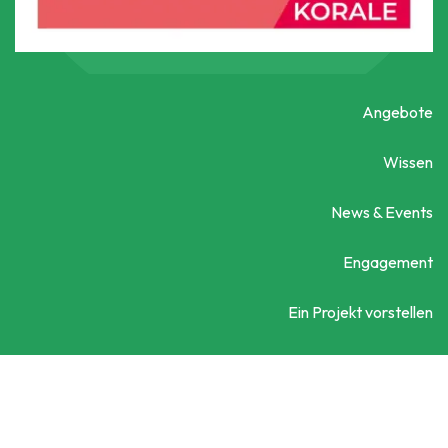
Angebote
Wissen
News & Events
Engagement
Ein Projekt vorstellen
Kontaktieren Sie uns
Social City Wien