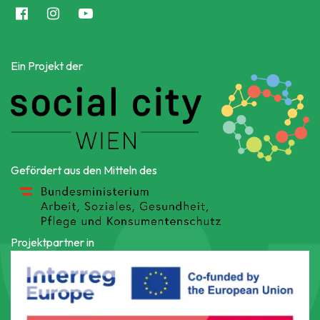
Ein Projekt der
Gefördert aus den Mitteln des
Projektpartner in