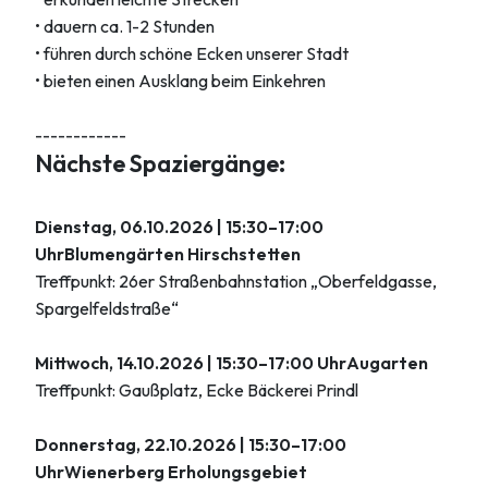
• dauern ca. 1-2 Stunden
• führen durch schöne Ecken unserer Stadt
• bieten einen Ausklang beim Einkehren
------------
Nächste Spaziergänge:
Dienstag, 06.10.2026 | 15:30–17:00
UhrBlumengärten Hirschstetten
Treffpunkt: 26er Straßenbahnstation „Oberfeldgasse,
Spargelfeldstraße“
Mittwoch, 14.10.2026 | 15:30–17:00 UhrAugarten
Treffpunkt: Gaußplatz, Ecke Bäckerei Prindl
Donnerstag, 22.10.2026 | 15:30–17:00
UhrWienerberg Erholungsgebiet