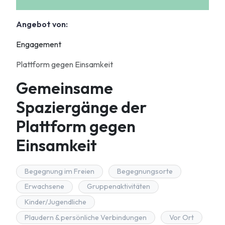
Angebot von:
Engagement
Plattform gegen Einsamkeit
Gemeinsame
Spaziergänge der
Plattform gegen
Einsamkeit
Begegnung im Freien
Begegnungsorte
Erwachsene
Gruppenaktivitäten
Kinder/Jugendliche
Plaudern & persönliche Verbindungen
Vor Ort