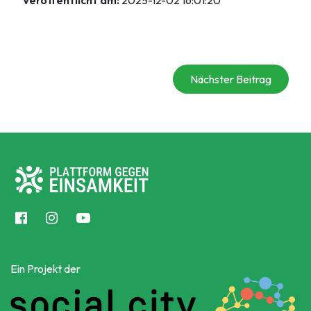
Nächster Beitrag
Ein Projekt der