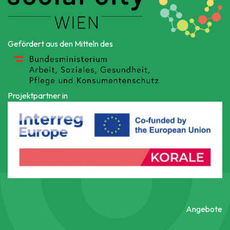
Gefördert aus den Mitteln des
Projektpartner in
Angebote