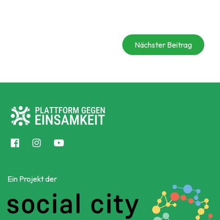
Nächster Beitrag
Ein Projekt der