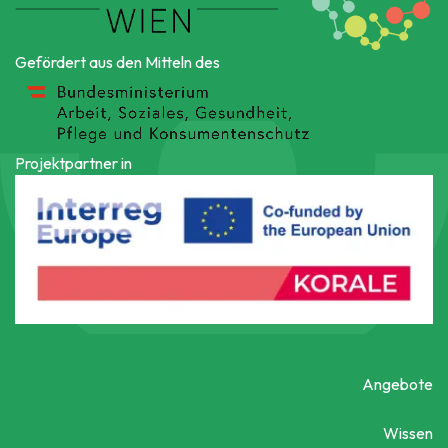
Gefördert aus den Mitteln des
Projektpartner in
Angebote
Wissen