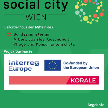
Gefördert aus den Mitteln des
Projektpartner in
Angebote