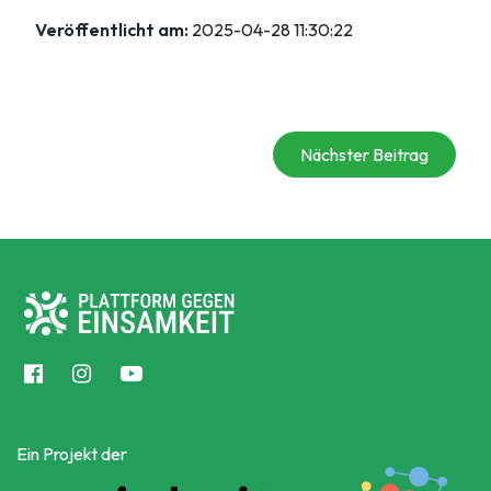
Veröffentlicht am:
2025-04-28 11:30:22
Nächster Beitrag
Ein Projekt der