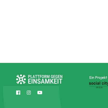
Ein Projekt