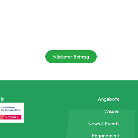
Nächster Beitrag
in
Angebote
Wissen
News & Events
Engagement