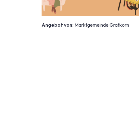
Angebot von:
Marktgemeinde Gratkorn