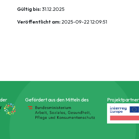
Gültig bis:
31.12.2025
Veröffentlicht am:
2025-09-22 12:09:51
 der
Gefördert aus den Mitteln des
Projektpartner 