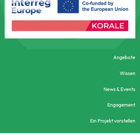
Angebote
Wissen
News & Events
Engagement
Ein Projekt vorstellen
Kontaktieren Sie uns