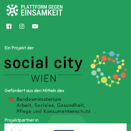
Ein Projekt der
Gefördert aus den Mitteln des
Projektpartner in