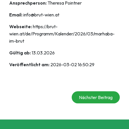
Ansprechperson:
Theresa Pointner
Email:
info@brut-wien.at
Webseite:
https://brut-
wien.at/de/Programm/Kalender/2026/03/marhaba-
im-brut
Gültig ab:
13.03.2026
Veröffentlicht am:
2026-03-02 16:50:29
Nächster Beitrag