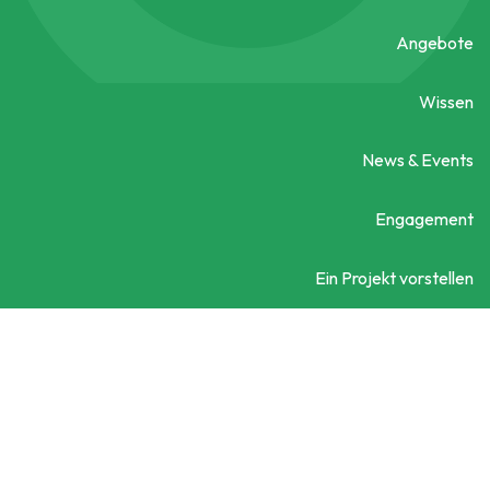
Angebote
Wissen
News & Events
Engagement
Ein Projekt vorstellen
Kontaktieren Sie uns
Social City Wien
Datenschutzerklärung