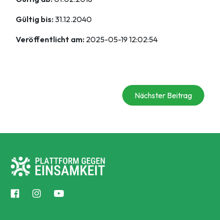
Gültig bis:
31.12.2040
Veröffentlicht am:
2025-05-19 12:02:54
Nächster Beitrag