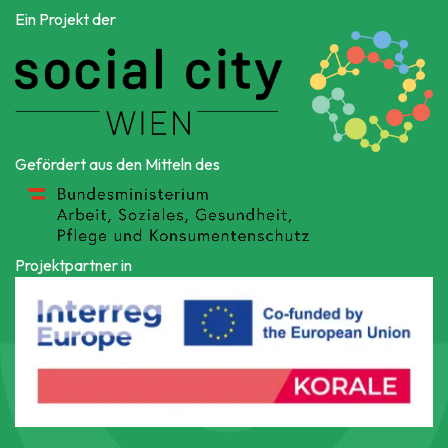
Ein Projekt der
Gefördert aus den Mitteln des
Projektpartner in