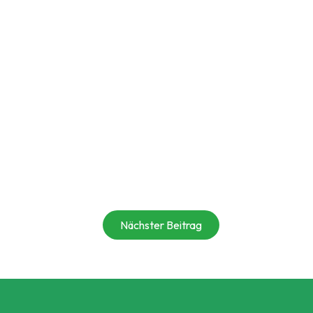
Nächster Beitrag