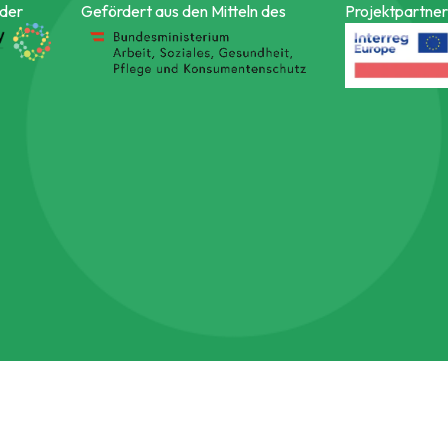
 der
Gefördert aus den Mitteln des
Projektpartner 