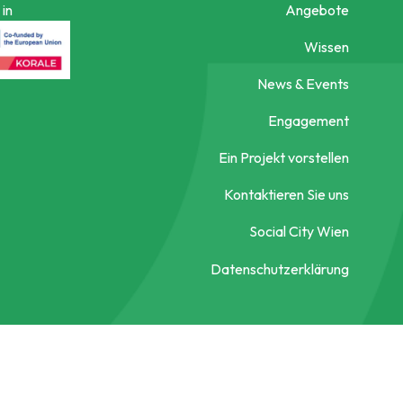
in
Angebote
Wissen
News & Events
Engagement
Ein Projekt vorstellen
Kontaktieren Sie uns
Social City Wien
Datenschutzerklärung