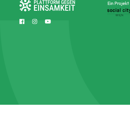
Ein Projekt