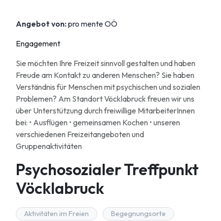
Angebot von:
pro mente OÖ
Engagement
Sie möchten Ihre Freizeit sinnvoll gestalten und haben
Freude am Kontakt zu anderen Menschen? Sie haben
Verständnis für Menschen mit psychischen und sozialen
Problemen? Am Standort Vöcklabruck freuen wir uns
über Unterstützung durch freiwillige MitarbeiterInnen
bei: • Ausflügen • gemeinsamen Kochen • unseren
verschiedenen Freizeitangeboten und
Gruppenaktivitäten
Psychosozialer Treffpunkt
Vöcklabruck
Aktivitäten im Freien
Begegnungsorte