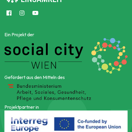
Ein Projekt der
Gefördert aus den Mitteln des
Projektpartner in