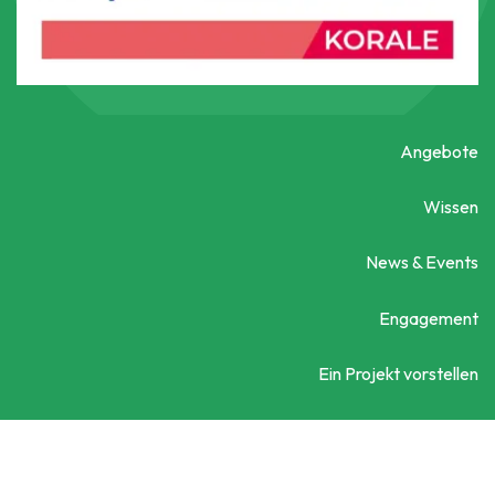
Angebote
Wissen
News & Events
Engagement
Ein Projekt vorstellen
Kontaktieren Sie uns
Social City Wien