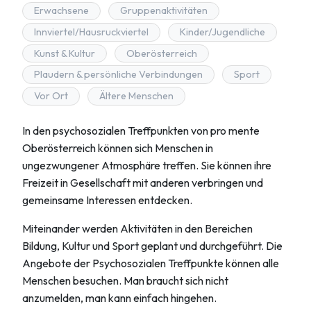
Erwachsene
Gruppenaktivitäten
Innviertel/Hausruckviertel
Kinder/Jugendliche
Kunst & Kultur
Oberösterreich
Plaudern & persönliche Verbindungen
Sport
Vor Ort
Ältere Menschen
In den psychosozialen Treffpunkten von pro mente
Oberösterreich können sich Menschen in
ungezwungener Atmosphäre treffen. Sie können ihre
Freizeit in Gesellschaft mit anderen verbringen und
gemeinsame Interessen entdecken.
Miteinander werden Aktivitäten in den Bereichen
Bildung, Kultur und Sport geplant und durchgeführt. Die
Angebote der Psychosozialen Treffpunkte können alle
Menschen besuchen. Man braucht sich nicht
anzumelden, man kann einfach hingehen.