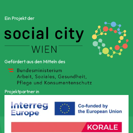
Ein Projekt der
Gefördert aus den Mitteln des
Projektpartner in