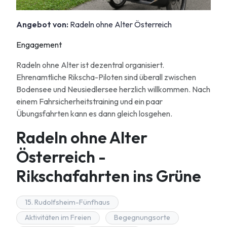
Angebot von:
Radeln ohne Alter Österreich
Engagement
Radeln ohne Alter ist dezentral organisiert.
Ehrenamtliche Rikscha-Piloten sind überall zwischen
Bodensee und Neusiedlersee herzlich willkommen. Nach
einem Fahrsicherheitstraining und ein paar
Übungsfahrten kann es dann gleich losgehen.
Radeln ohne Alter
Österreich -
Rikschafahrten ins Grüne
15. Rudolfsheim-Fünfhaus
Aktivitäten im Freien
Begegnungsorte