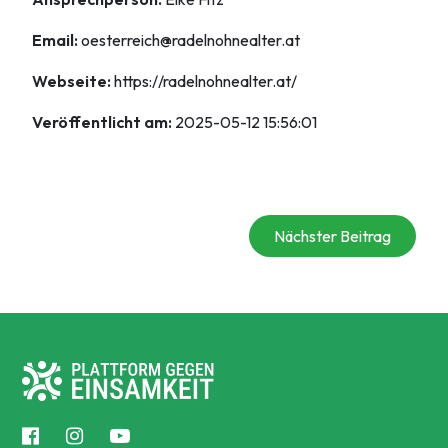
Email:
oesterreich@radelnohnealter.at
Webseite:
https://radelnohnealter.at/
Veröffentlicht am:
2025-05-12 15:56:01
Nächster Beitrag