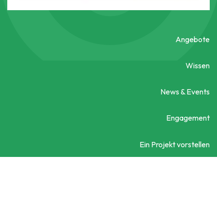
Angebote
Wissen
News & Events
Engagement
Ein Projekt vorstellen
Kontaktieren Sie uns
Social City Wien