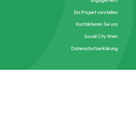
Ein Projekt vorstellen
Kontaktieren Sie uns
Social City Wien
Datenschutzerklärung