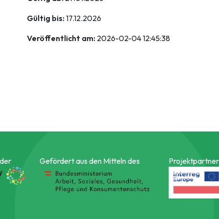
Gültig bis:
17.12.2026
Veröffentlicht am:
2026-02-04 12:45:38
 der
Gefördert aus den Mitteln des
Projektpartner 