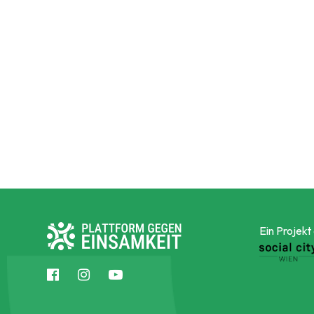
Ein Projekt