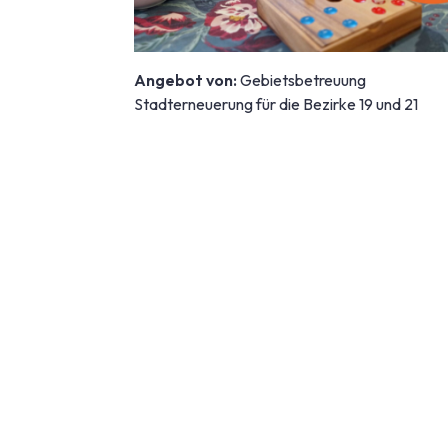
Angebot von:
Gebietsbetreuung
Stadterneuerung für die Bezirke 19 und 21