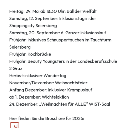
Freitag, 29. Mai ab 18:30 Uhr: Ball der Vielfalt
Samstag, 12. September: Inklusionstag in der
Shoppingcity Seiersberg
Samstag, 20. September: 6. Grazer Inklusionslauf
Frühjahr: Inklusives Schnuppertauchen im Tauchturm
Seiersberg
Frühjahr: Kochbrücke
Frühjahr: Beauty Youngsters in der Landesberufsschule
2 Graz
Herbst: inklusiver Wandertag
November/Dezember: Weihnachtsfeier
Anfang Dezember: Inklusiver Krampuslauf
ab 1. Dezember: Wichtelaktion
24. Dezember: „Weihnachten für ALLE“ WIST-Saal
Hier finden Sie die Broschüre für 2026: