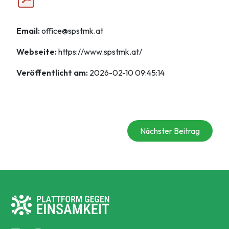
Email:
office@spstmk.at
Webseite:
https://www.spstmk.at/
Veröffentlicht am:
2026-02-10 09:45:14
Nächster Beitrag