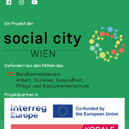
Ein Projekt der
Gefördert aus den Mitteln des
Projektpartner in