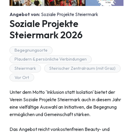
Angebot von:
Soziale Projekte Steiermark
Soziale Projekte
Steiermark 2026
Begegnungsorte
Plaudern & persönliche Verbindungen
Steiermark
Steirischer Zentralraum (mit Graz)
Vor Ort
Unter dem Motto 'Inklusion statt Isolation' bietet der
Verein Soziale Projekte Steiermark auch in diesem Jahr
eine vielfältige Auswahl an Initiativen, die Begegnung
ermöglichen und Gemeinschaft stärken.
Das Angebot reicht vonkostenfreien Beauty- und