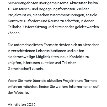
Serviceangeboten über gemeinsame Aktivitäten bis hin
zu Austausch- und Begegnungsformaten. Ziel der
Projekte ist es, Menschen zusammenzubringen, soziale
Kontakte zu fördern und Räume zu schaffen, in denen
Teilhabe, Unterstützung und Miteinander gelebt werden
können.
Die unterschiedlichen Formate richten sich an Menschen
in verschiedenen Lebenssituationen und bieten
niederschwellige Möglichkeiten, neue Kontakte zu
knüpfen, Interessen zu teilen und Teil einer
Gemeinschaft zu sein.
Wenn Sie mehr über die aktuellen Projekte und Termine
erfahren möchten, finden Sie weitere Informationen auf
der Website.
Aktivitäten 2026: