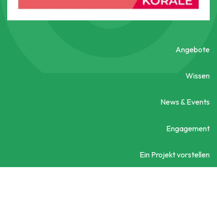
Angebote
Wissen
News & Events
Engagement
Ein Projekt vorstellen
Kontaktieren Sie uns
Social City Wien