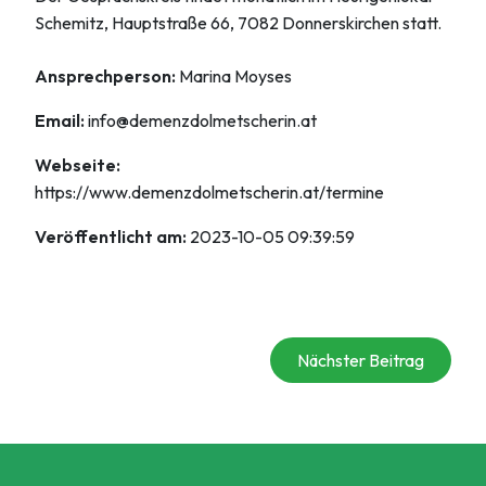
Schemitz, Hauptstraße 66, 7082 Donnerskirchen statt.
Ansprechperson:
Marina Moyses
Email:
info@demenzdolmetscherin.at
Webseite:
https://www.demenzdolmetscherin.at/termine
Veröffentlicht am:
2023-10-05 09:39:59
Nächster Beitrag