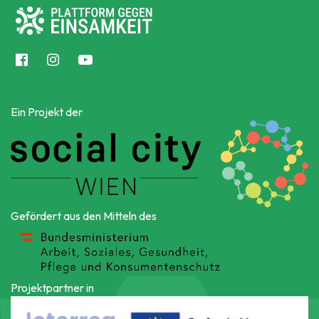
Ein Projekt der
Gefördert aus den Mitteln des
Projektpartner in