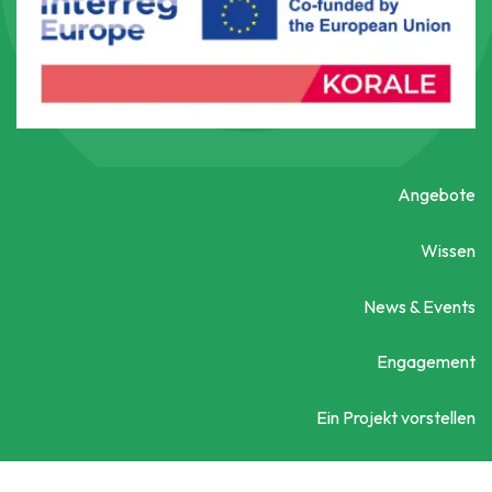
Angebote
Wissen
News & Events
Engagement
Ein Projekt vorstellen
Kontaktieren Sie uns