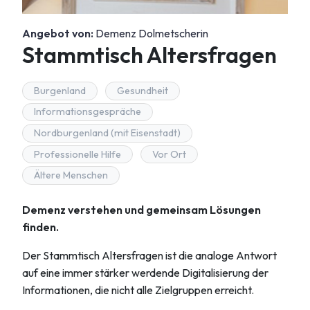
Angebot von:
Demenz Dolmetscherin
Stammtisch Altersfragen
Burgenland
Gesundheit
Informationsgespräche
Nordburgenland (mit Eisenstadt)
Professionelle Hilfe
Vor Ort
Ältere Menschen
Demenz verstehen und gemeinsam Lösungen
finden.
Der Stammtisch Altersfragen ist die analoge Antwort
auf eine immer stärker werdende Digitalisierung der
Informationen, die nicht alle Zielgruppen erreicht.