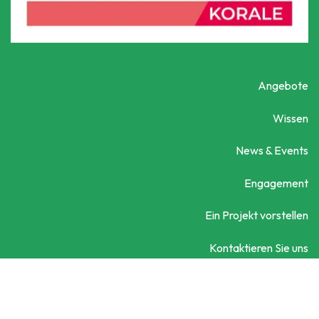
Angebote
Wissen
News & Events
Engagement
Ein Projekt vorstellen
Kontaktieren Sie uns
Social City Wien
Datenschutzerklärung