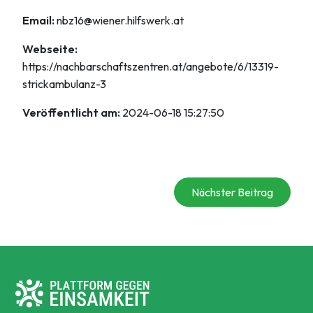
Email:
nbz16@wiener.hilfswerk.at
Webseite:
https://nachbarschaftszentren.at/angebote/6/13319-
strickambulanz-3
Veröffentlicht am:
2024-06-18 15:27:50
Nächster Beitrag