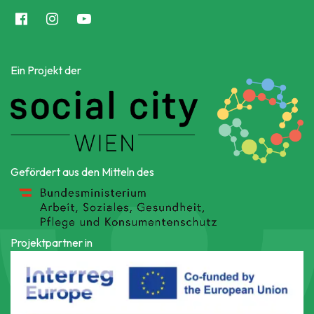
Ein Projekt der
Gefördert aus den Mitteln des
Projektpartner in