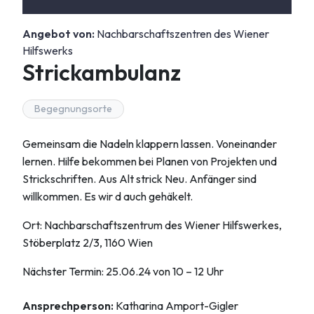
Angebot von:
Nachbarschaftszentren des Wiener
Hilfswerks
Strickambulanz
Begegnungsorte
Gemeinsam die Nadeln klappern lassen. Voneinander
lernen. Hilfe bekommen bei Planen von Projekten und
Strickschriften. Aus Alt strick Neu. Anfänger sind
willkommen. Es wir d auch gehäkelt.
Ort: Nachbarschaftszentrum des Wiener Hilfswerkes,
Stöberplatz 2/3, 1160 Wien
Nächster Termin: 25.06.24 von 10 – 12 Uhr
Ansprechperson:
Katharina Amport-Gigler