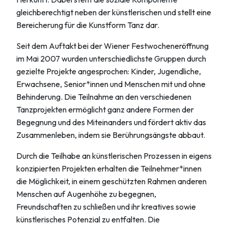
gleichberechtigt neben der künstlerischen und stellt eine
Bereicherung für die Kunstform Tanz dar.
Seit dem Auftakt bei der Wiener Festwocheneröffnung
im Mai 2007 wurden unterschiedlichste Gruppen durch
gezielte Projekte angesprochen: Kinder, Jugendliche,
Erwachsene, Senior*innen und Menschen mit und ohne
Behinderung. Die Teilnahme an den verschiedenen
Tanzprojekten ermöglicht ganz andere Formen der
Begegnung und des Miteinanders und fördert aktiv das
Zusammenleben, indem sie Berührungsängste abbaut.
Durch die Teilhabe an künstlerischen Prozessen in eigens
konzipierten Projekten erhalten die Teilnehmer*innen
die Möglichkeit, in einem geschützten Rahmen anderen
Menschen auf Augenhöhe zu begegnen,
Freundschaften zu schließen und ihr kreatives sowie
künstlerisches Potenzial zu entfalten. Die