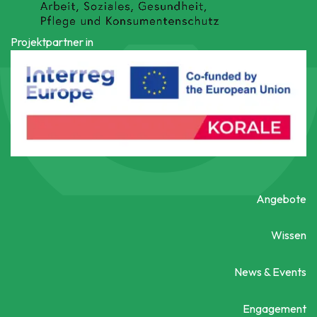
Projektpartner in
Angebote
Wissen
News & Events
Engagement