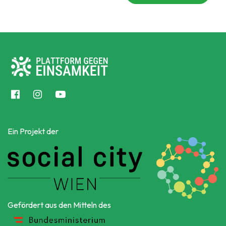
Ein Projekt der
Gefördert aus den Mitteln des