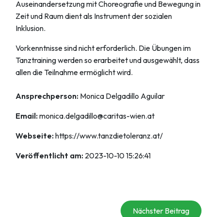
Auseinandersetzung mit Choreografie und Bewegung in
Zeit und Raum dient als Instrument der sozialen
Inklusion.
Vorkenntnisse sind nicht erforderlich. Die Übungen im
Tanztraining werden so erarbeitet und ausgewählt, dass
allen die Teilnahme ermöglicht wird.
Ansprechperson:
Monica Delgadillo Aguilar
Email:
monica.delgadillo@caritas-wien.at
Webseite:
https://www.tanzdietoleranz.at/
Veröffentlicht am:
2023-10-10 15:26:41
Nächster Beitrag