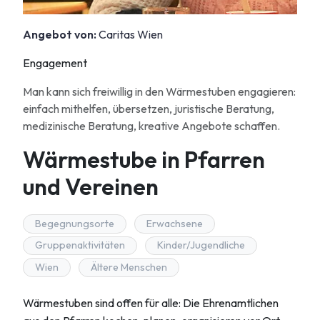
Angebot von:
Caritas Wien
Engagement
Man kann sich freiwillig in den Wärmestuben engagieren:
einfach mithelfen, übersetzen, juristische Beratung,
medizinische Beratung, kreative Angebote schaffen.
Wärmestube in Pfarren
und Vereinen
Begegnungsorte
Erwachsene
Gruppenaktivitäten
Kinder/Jugendliche
Wien
Ältere Menschen
Wärmestuben sind offen für alle: Die Ehrenamtlichen