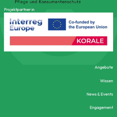
Projektpartner in
Angebote
Wissen
News & Events
Engagement