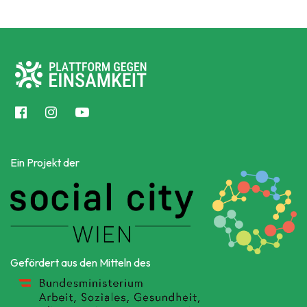
Ein Projekt der
Gefördert aus den Mitteln des