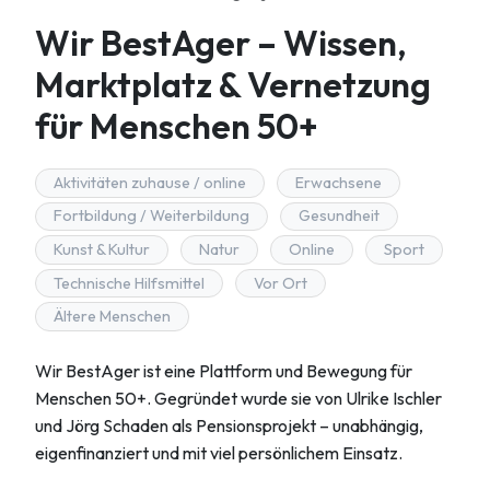
Wir BestAger – Wissen,
Marktplatz & Vernetzung
für Menschen 50+
Aktivitäten zuhause / online
Erwachsene
Fortbildung / Weiterbildung
Gesundheit
Kunst & Kultur
Natur
Online
Sport
Technische Hilfsmittel
Vor Ort
Ältere Menschen
Wir BestAger ist eine Plattform und Bewegung für
Menschen 50+. Gegründet wurde sie von Ulrike Ischler
und Jörg Schaden als Pensionsprojekt – unabhängig,
eigenfinanziert und mit viel persönlichem Einsatz.