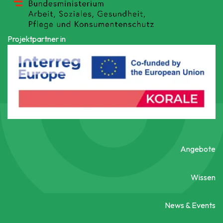
Projektpartner in
Angebote
Wissen
News & Events