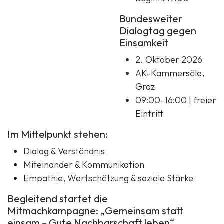
Bundesweiter
Dialogtag gegen
Einsamkeit
2. Oktober 2026
AK-Kammersäle,
Graz
09:00–16:00 | freier
Eintritt
Im Mittelpunkt stehen:
Dialog & Verständnis
Miteinander & Kommunikation
Empathie, Wertschätzung & soziale Stärke
Begleitend startet die
Mitmachkampagne: „Gemeinsam statt
einsam – Gute Nachbarschaft leben“