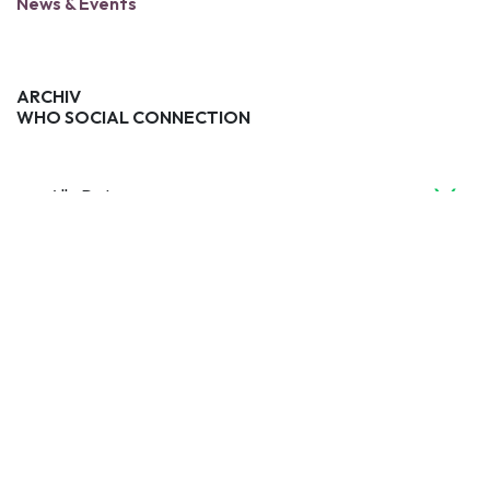
News & Events
ARCHIV
WHO SOCIAL CONNECTION