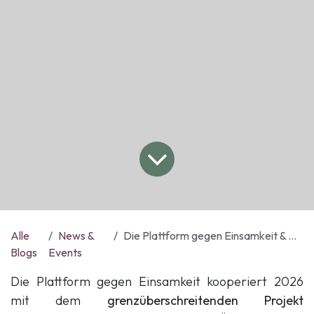
Alle
News &
Die Plattform gegen Einsamkeit & Com (p) AGE
Blogs
Events
Die Plattform gegen Einsamkeit kooperiert 2026
mit dem
grenzüberschreitenden Projekt