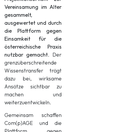
Vereinsamung im Alter
gesammelt,
ausgewertet und durch
die Plattform gegen
Einsamkeit für die
österreichische Praxis
nutzbar gemacht
. Der
grenzüberschreitende
Wissenstransfer trägt
dazu bei, wirksame
Ansätze sichtbar zu
machen und
weiterzuentwickeln.
Gemeinsam schaffen
Com(p)AGE und die
Plattform gegen