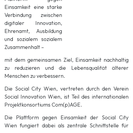
Einsamkeit eine starke
Verbindung zwischen
digitaler Innovation,
Ehrenamt, Ausbildung
und sozialem sozialem
Zusammenhalt –
mit dem gemeinsamen Ziel, Einsamkeit nachhaltig
zu reduzieren und die Lebensqualität älterer
Menschen zu verbessern.
Die Social City Wien, vertreten durch den Verein
Social Innovation Wien, ist Teil des internationalen
Projektkonsortiums Com(p)AGE.
Die Plattform gegen Einsamkeit der Social City
Wien fungiert dabei als zentrale Schnittstelle für