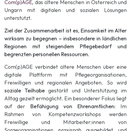
Com(p)AGE
,
das ältere Menschen in Österreich und
Ungarn mit digitalen und sozialen Lösungen
unterstützt.
Ziel der Zusammenarbeit ist es, Einsamkeit im Alter
wirksam zu begegnen – insbesondere in ländlichen
Regionen mit steigendem Pflegebedarf und
begrenzten personellen Ressourcen.
Com(p)AGE verbindet ältere Menschen über eine
digitale Plattform mit Pflegeorganisationen,
Freiwilligen und regionalen Angeboten. So wird
soziale Teilhabe
gestärkt und Unterstützung im
Alltag gezielt ermöglicht. Ein besonderer Fokus liegt
auf der
Befähigung von Ehrenamtlichen
: Im
Rahmen von Kompetenzworkshops werden
Freiwillige und Mitarbeiter:innen von
Sorgeorganisationen praxisnah ausgebildet und