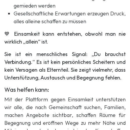
gemieden werden
Gesellschaftliche Erwartungen erzeugen Druck,
alles alleine schaffen zu müssen
💙 Einsamkeit kann entstehen, obwohl man nie
wirklich „allein“ ist.
Sie ist ein menschliches Signal: „Du brauchst
Verbindung.“ Es ist kein persönliches Scheitern und
kein Versagen als Elternteil. Sie zeigt vielmehr, dass
Unterstützung, Austausch und Begegnung fehlen.
Was helfen kann:
Mit der Plattform gegen Einsamkeit unterstützen
wir alle, die nach Gemeinschaft suchen, Familien,
machen Angebote sichtbar, schaffen Räume für
Begegnung und eröffnen Wege zu mehr Nähe und