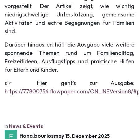
vorgestellt. Der Artikel zeigt, wie wichtig
niedrigschwellige Unterstützung, gemeinsame
Aktivitäten und echte Begegnungen für Familien
sind.
Darüber hinaus enthält die Ausgabe viele weitere
spannende Themen rund um Familienalltag,
Freizeitideen, Ausflugstipps und praktische Hilfen
für Eltern und Kinder.
👉 Hier geht’s zur Ausgabe:
https://77800754.flowpaper.com/ONLINEVersion8/#
in
News & Events
fiona.bourlosmay
15. Dezember 2025