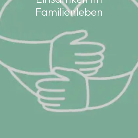
Familienleben