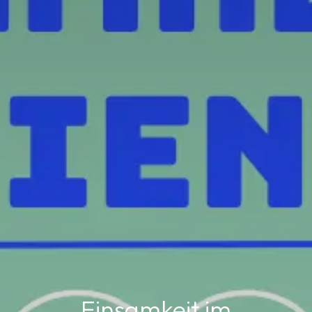
Einsamkeit im