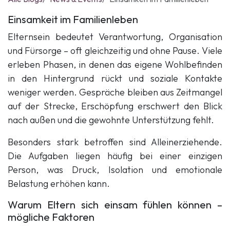
Einsamkeit im Familienleben
Elternsein bedeutet Verantwortung, Organisation
und Fürsorge – oft gleichzeitig und ohne Pause. Viele
erleben Phasen, in denen das eigene Wohlbefinden
in den Hintergrund rückt und soziale Kontakte
weniger werden. Gespräche bleiben aus Zeitmangel
auf der Strecke, Erschöpfung erschwert den Blick
nach außen und die gewohnte Unterstützung fehlt.
Besonders stark betroffen sind Alleinerziehende.
Die Aufgaben liegen häufig bei einer einzigen
Person, was Druck, Isolation und emotionale
Belastung erhöhen kann.
Warum Eltern sich einsam fühlen können –
mögliche Faktoren