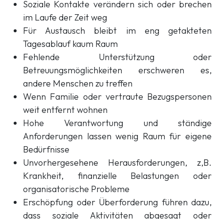
Soziale Kontakte verändern sich oder brechen
im Laufe der Zeit weg
Für Austausch bleibt im eng getakteten
Tagesablauf kaum Raum
Fehlende Unterstützung oder
Betreuungsmöglichkeiten erschweren es,
andere Menschen zu treffen
Wenn Familie oder vertraute Bezugspersonen
weit entfernt wohnen
Hohe Verantwortung und ständige
Anforderungen lassen wenig Raum für eigene
Bedürfnisse
Unvorhergesehene Herausforderungen, z,B.
Krankheit, finanzielle Belastungen oder
organisatorische Probleme
Erschöpfung oder Überforderung führen dazu,
dass soziale Aktivitäten abgesagt oder