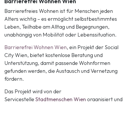
Barrierefrei Wohnen Wien
Barrierefreies Wohnen ist für Menschen jeden
Alters wichtig – es ermöglicht selbstbestimmtes
Leben, Teilhabe am Alltag und Begegnungen,
unabhängig von Mobilität oder Lebenssituation.
Barrierefrei Wohnen Wien
, ein Projekt der Social
City Wien, bietet kostenlose Beratung und
Unterstützung, damit passende Wohnformen
gefunden werden, die Austausch und Vernetzung
fördern.
Das Projekt wird von der
Servicestelle
Stadtmenschen Wien
organisiert und
betrieben