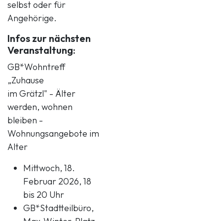
selbst oder für
Angehörige.
Infos zur nächsten
Veranstaltung:
GB*Wohntreff
„Zuhause
im Grätzl" - Älter
werden, wohnen
bleiben -
Wohnungsangebote im
Alter
Mittwoch, 18.
Februar 2026, 18
bis 20 Uhr
GB*Stadtteilbüro,