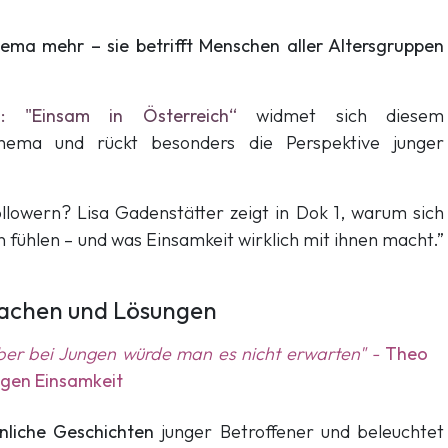
hema mehr – sie betrifft Menschen aller Altersgruppen
: "Einsam in Österreich“
widmet sich diesem
 Thema und rückt besonders die Perspektive junger
ollowern? Lisa Gadenstätter zeigt in Dok 1, warum sich
fühlen – und was Einsamkeit wirklich mit ihnen macht.”
rsachen und Lösungen
aber bei Jungen würde man es nicht erwarten" -
Theo
gen Einsamkeit
nliche Geschichten
junger Betroffener und beleuchtet