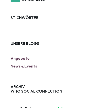
STICHWÖRTER
UNSERE BLOGS
Angebote
News & Events
ARCHIV
WHO SOCIAL CONNECTION