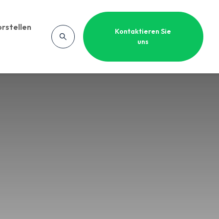
rstellen
Kontaktieren Sie
uns