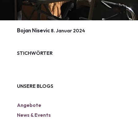
Bojan Nisevic
8. Januar 2024
STICHWÖRTER
UNSERE BLOGS
Angebote
News & Events