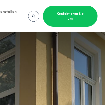
orstellen
Kontaktieren Sie
uns