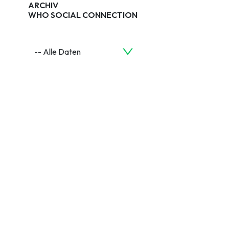
ARCHIV
WHO SOCIAL CONNECTION