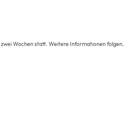
le zwei Wochen statt. Weitere Informationen folgen.