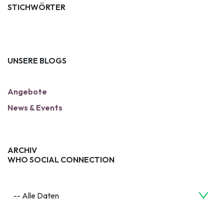
STICHWÖRTER
UNSERE BLOGS
Angebote
News & Events
ARCHIV
WHO SOCIAL CONNECTION