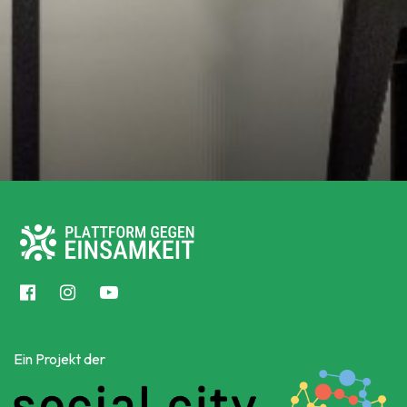
Ein Projekt der