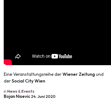
Eine Veranstaltungsreihe der
Wiener Zeitung
und
der
Social City Wien
in
News & Events
Bojan Nisevic
24. Juni 2020