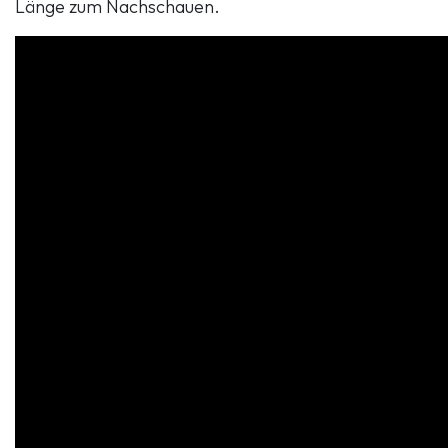
Länge zum Nachschauen.