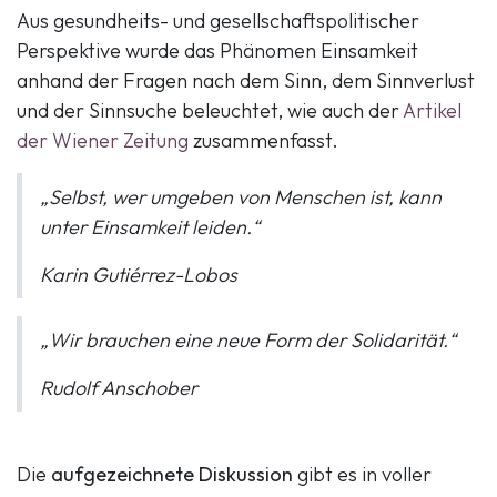
Aus gesundheits- und gesellschaftspolitischer
Perspektive wurde das Phänomen Einsamkeit
anhand der Fragen nach dem Sinn, dem Sinnverlust
und der Sinnsuche beleuchtet, wie auch der
Artikel
der Wiener Zeitung
zusammenfasst.
„Selbst, wer umgeben von Menschen ist, kann
unter Einsamkeit leiden.“
Karin Gutiérrez-Lobos
„Wir brauchen eine neue Form der Solidarität.“
Rudolf Anschober
Die
aufgezeichnete Diskussion
gibt es in voller