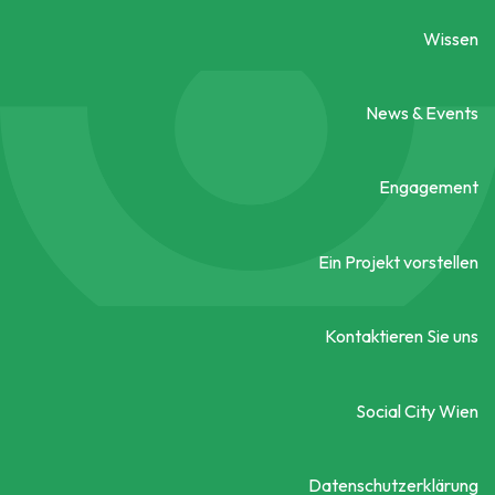
Wissen
News & Events
Engagement
Ein Projekt vorstellen
Kontaktieren Sie uns
Social City Wien
Datenschutzerklärung