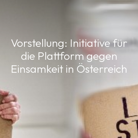
Vorstellung: Initiative für
die Plattform gegen
Einsamkeit in Österreich