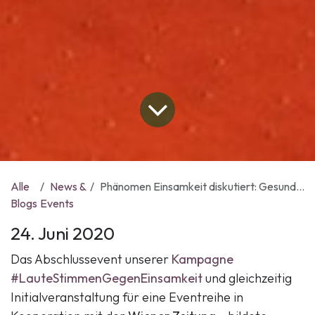
Alle
News &
Phänomen Einsamkeit diskutiert: Gesundheits- und Gesellschaftspolitik
Blogs
Events
24. Juni 2020
Das Abschlussevent unserer
Kampagne
#LauteStimmenGegenEinsamkeit
und gleichzeitig
Initialveranstaltung für eine Eventreihe in