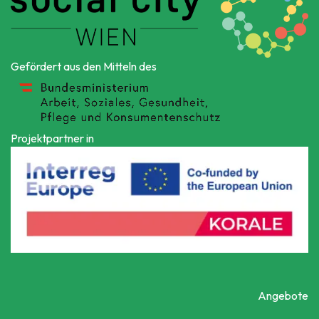
Gefördert aus den Mitteln des
Projektpartner in
Angebote