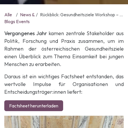
Alle
News &
Rückblick: Gesundheitsziele Workshop – Einsamkeit bei älteren Personen
Blogs
Events
Vergangenes Jahr
kamen zentrale Stakeholder aus
Politik, Forschung und Praxis zusammen, um im
Rahmen der österreichischen Gesundheitsziele
einen Überblick zum Thema Einsamkeit bei jungen
Menschen zu erarbeiten.
Daraus ist ein wichtiges Factsheet entstanden, das
wertvolle Impulse für Organisationen und
Entscheidungsträger:innen liefert:
Factsheet herunterladen