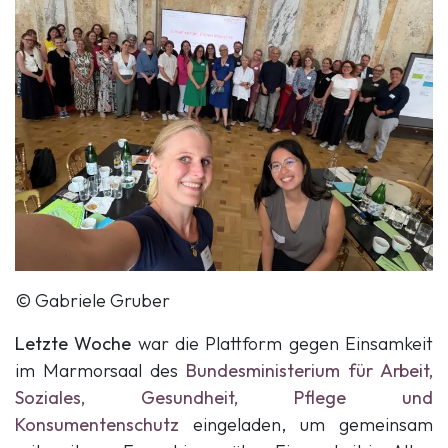
© Gabriele Gruber
Letzte
Woche
war die Plattform gegen Einsamkeit
im Marmorsaal des
Bundesministerium für Arbeit,
Soziales, Gesundheit, Pflege und
Konsumentenschutz
eingeladen, um gemeinsam