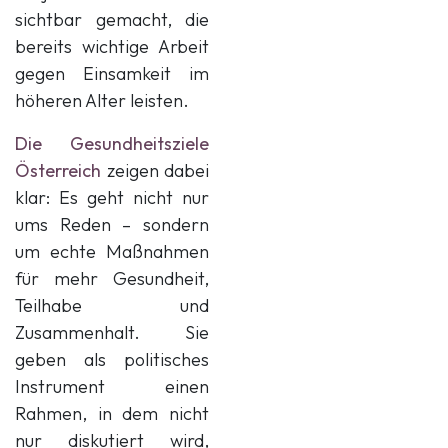
sichtbar gemacht, die
bereits wichtige Arbeit
gegen Einsamkeit im
höheren Alter leisten.
Die Gesundheitsziele
Österreich
zeigen dabei
klar: Es geht nicht nur
ums Reden – sondern
um echte Maßnahmen
für mehr Gesundheit,
Teilhabe und
Zusammenhalt. Sie
geben als politisches
Instrument einen
Rahmen, in dem nicht
nur diskutiert wird,