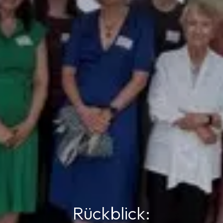
Rückblick: