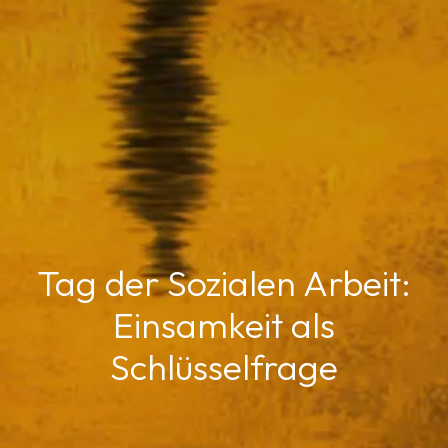
Tag der Sozialen Arbeit:
Einsamkeit als
Schlüsselfrage