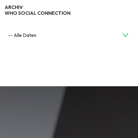
ARCHIV
WHO SOCIAL CONNECTION