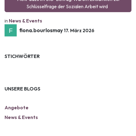
Schlüsselfrage der Sozialen Arbeit wird
in
News & Events
fiona.bourlosmay
17. März 2026
STICHWÖRTER
UNSERE BLOGS
Angebote
News & Events