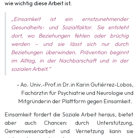
wie wichtig diese Arbeit ist.
„Einsamkeit ist ein ernstzunehmender
Gesundheits- und Sozialfaktor. Sie entsteht
dort, wo Beziehungen fehlen oder brüchig
werden – und sie lässt sich nur durch
Beziehungen überwinden. Prävention beginnt
im Alltag, in der Nachbarschaft und in der
sozialen Arbeit.“
– Ao. Univ.-Prof.in Dr.in Karin Gutiérrez-Lobos,
Fachärztin für Psychiatrie und Neurologie und
Mitgründerin der Plattform gegen Einsamkeit.
Einsamkeit fordert die Soziale Arbeit heraus, bietet
aber auch Chancen: durch Unterstützung,
Gemeinwesenarbeit und Vernetzung kann sie