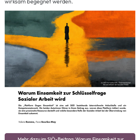
wirksam begegnet werden.
Mehr dazu im SIÖ-Beitrag: Warum Einsamkeit zur