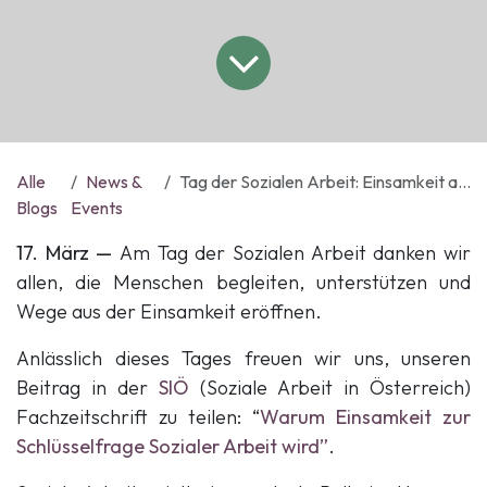
Alle
News &
Tag der Sozialen Arbeit: Einsamkeit als Schlüsselfrage
Blogs
Events
17. März —
Am Tag der Sozialen Arbeit danken wir
allen, die Menschen begleiten, unterstützen und
Wege aus der Einsamkeit eröffnen.
Anlässlich dieses Tages freuen wir uns, unseren
Beitrag in der
SIÖ
(Soziale Arbeit in Österreich)
Fachzeitschrift zu teilen: “
Warum Einsamkeit zur
Schlüsselfrage Sozialer Arbeit wird”
.