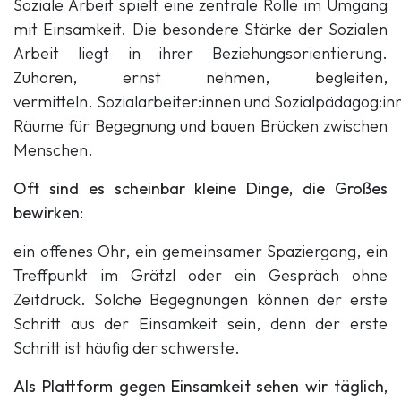
Soziale Arbeit spielt eine zentrale Rolle im Umgang
mit Einsamkeit. Die besondere Stärke der Sozialen
Arbeit liegt in ihrer Beziehungsorientierung.
Zuhören, ernst nehmen, begleiten,
vermitteln. Sozialarbeiter:innen und Sozialpädagog:in
Räume für Begegnung und bauen Brücken zwischen
Menschen.
Oft sind es scheinbar kleine Dinge, die Großes
bewirken:
ein offenes Ohr, ein gemeinsamer Spaziergang, ein
Treffpunkt im Grätzl oder ein Gespräch ohne
Zeitdruck. Solche Begegnungen können der erste
Schritt aus der Einsamkeit sein, denn der erste
Schritt ist häufig der schwerste.
Als Plattform gegen Einsamkeit sehen wir täglich,