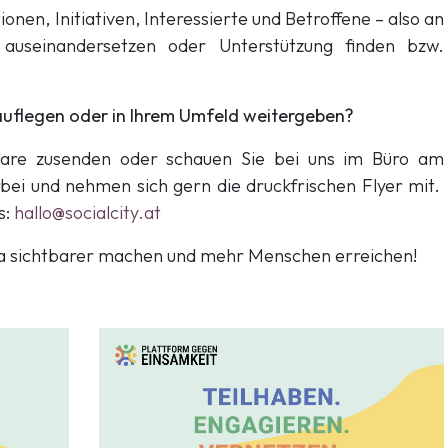
ionen, Initiativen, Interessierte und Betroffene – also an
auseinandersetzen oder Unterstützung finden bzw.
 auflegen oder in Ihrem Umfeld weitergeben?
are zusenden oder schauen Sie bei uns im Büro am
bei und nehmen sich gern die druckfrischen Flyer mit.
s:
hallo@socialcity.at
 sichtbarer machen und mehr Menschen erreichen!