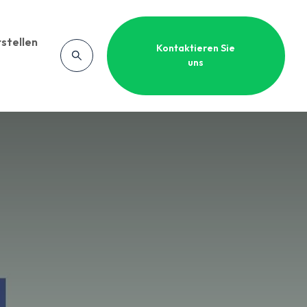
stellen
Kontaktieren Sie
uns