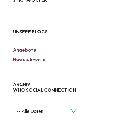
STICHWÖRTER
UNSERE BLOGS
Angebote
News & Events
ARCHIV
WHO SOCIAL CONNECTION