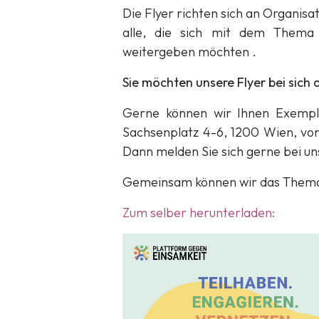
Die Flyer richten sich an Organisat
alle, die sich mit dem Thema 
weitergeben möchten .
Sie möchten unsere Flyer bei sich
Gerne können wir Ihnen Exempl
Sachsenplatz 4-6, 1200 Wien, vor
Dann melden Sie sich gerne bei un
Gemeinsam können wir das Thema
Zum selber herunterladen: