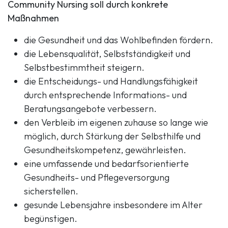
Community Nursing soll durch konkrete
Maßnahmen
die Gesundheit und das Wohlbefinden fördern.
die Lebensqualität, Selbstständigkeit und
Selbstbestimmtheit steigern.
die Entscheidungs- und Handlungsfähigkeit
durch entsprechende Informations- und
Beratungsangebote verbessern.
den Verbleib im eigenen zuhause so lange wie
möglich, durch Stärkung der Selbsthilfe und
Gesundheitskompetenz, gewährleisten.
eine umfassende und bedarfsorientierte
Gesundheits- und Pflegeversorgung
sicherstellen.
gesunde Lebensjahre insbesondere im Alter
begünstigen.