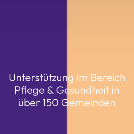
Unterstützung im Bereich
Pflege & Gesundheit in
über 150 Gemeinden