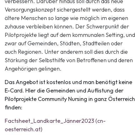
verbessern. Darüber hinaus soll durch das neue
Versorgungskonzept sichergestellt werden, dass
ältere Menschen so lange wie möglich im eigenen
zuhause verbleiben können. Der Schwerpunkt der
Pilotprojekte liegt auf dem kommunalen Setting, und
zwar auf Gemeinden, Städten, Stadtteilen oder
auch Regionen. Unter anderem soll dies durch die
Stärkung der Selbsthilfe von Betroffenen und deren
Angehörigen gelingen.
Das Angebot ist kostenlos und man benötigt keine
E-Card. HIer die Gemeinden und Auflistung der
Pilotprojekte Community Nursing in ganz Österreich
finden:
Factsheet_Landkarte_Jänner2023 (cn-
oesterreich.at)