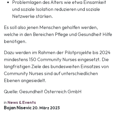
Problemlagen des Alters wie etwa Einsamkeit
und soziale Isolation reduzieren und soziale
Netzwerke stärken.
Es soll also jenen Menschen geholfen werden,
welche in den Bereichen Pflege und Gesundheit Hilfe
benötigen.
Dazu werden im Rahmen der Pilotprojekte bis 2024
mindestens 150 Community Nurses eingesetzt. Die
langfristigen Ziele des bundesweiten Einsatzes von
Community Nurses sind auf unterschiedlichen
Ebenen angesiedelt.
Quelle: Gesundheit Österreich GmbH
in
News & Events
Bojan Nisevic
20. März 2023