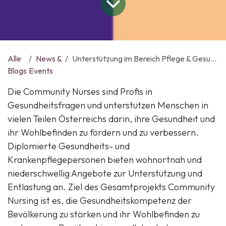
Alle
News &
Unterstützung im Bereich Pflege & Gesundheit in über 150 Gemeinden
Blogs
Events
Die Community Nurses sind Profis in
Gesundheitsfragen und unterstützen Menschen in
vielen Teilen Österreichs darin, ihre Gesundheit und
ihr Wohlbefinden zu fördern und zu verbessern.
Diplomierte Gesundheits- und
Krankenpflegepersonen bieten wohnortnah und
niederschwellig Angebote zur Unterstützung und
Entlastung an. Ziel des Gesamtprojekts Community
Nursing ist es, die Gesundheitskompetenz der
Bevölkerung zu stärken und ihr Wohlbefinden zu