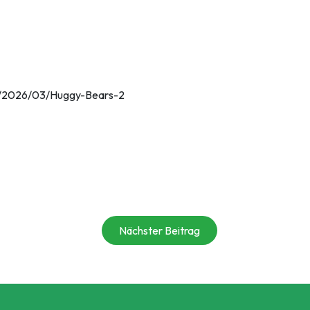
er/2026/03/Huggy-Bears-2
Nächster Beitrag