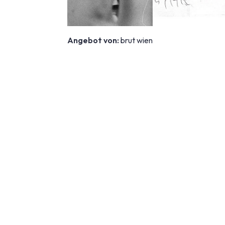
Angebot von:
brut wien