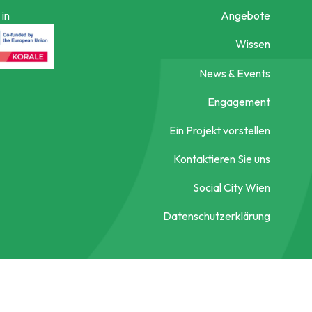
in
Angebote
Wissen
News & Events
Engagement
Ein Projekt vorstellen
Kontaktieren Sie uns
Social City Wien
Datenschutzerklärung