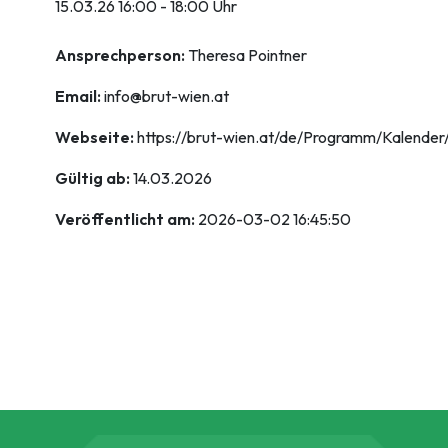
15.03.26 16:00 - 18:00 Uhr
Ansprechperson:
Theresa Pointner
Email:
info@brut-wien.at
Webseite:
https://brut-wien.at/de/Programm/Kalend
Gültig ab:
14.03.2026
Veröffentlicht am:
2026-03-02 16:45:50