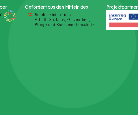
 der
Gefördert aus den Mitteln des
Projektpartner 