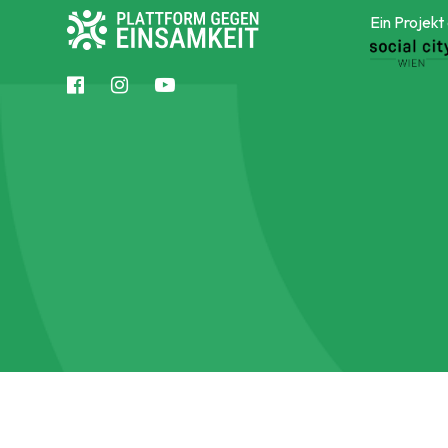
Ein Projekt