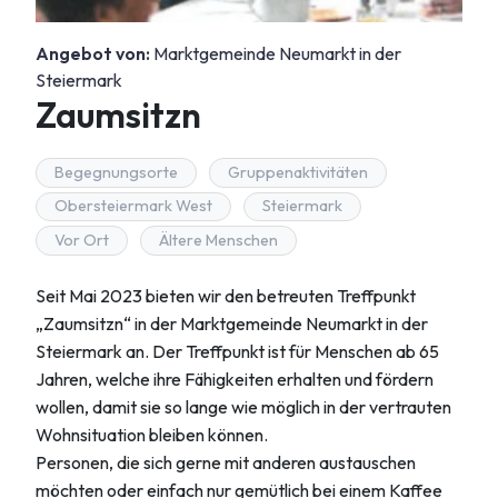
Angebot von:
Marktgemeinde Neumarkt in der
Steiermark
Zaumsitzn
Begegnungsorte
Gruppenaktivitäten
Obersteiermark West
Steiermark
Vor Ort
Ältere Menschen
Seit Mai 2023 bieten wir den betreuten Treffpunkt
„Zaumsitzn“ in der Marktgemeinde Neumarkt in der
Steiermark an. Der Treffpunkt ist für Menschen ab 65
Jahren, welche ihre Fähigkeiten erhalten und fördern
wollen, damit sie so lange wie möglich in der vertrauten
Wohnsituation bleiben können.
Personen, die sich gerne mit anderen austauschen
möchten oder einfach nur gemütlich bei einem Kaffee