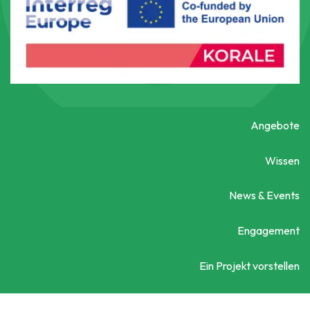
Angebote
Wissen
News & Events
Engagement
Ein Projekt vorstellen
Kontaktieren Sie uns