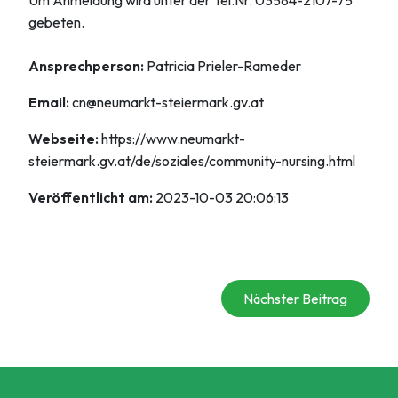
gebeten.
Ansprechperson:
Patricia Prieler-Rameder
Email:
cn@neumarkt-steiermark.gv.at
Webseite:
https://www.neumarkt-
steiermark.gv.at/de/soziales/community-nursing.html
Veröffentlicht am:
2023-10-03 20:06:13
Nächster Beitrag