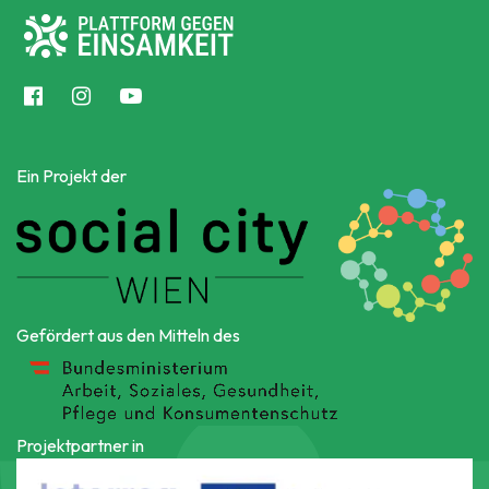
Ein Projekt der
Gefördert aus den Mitteln des
Projektpartner in